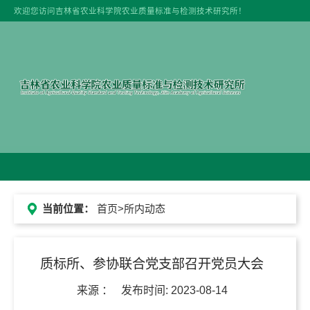
欢迎您访问吉林省农业科学院农业质量标准与检测技术研究所！
当前位置：
首页
>所内动态
质标所、参协联合党支部召开党员大会
来源 ：
发布时间:
2023-08-14