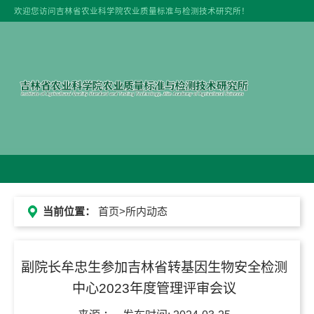
欢迎您访问吉林省农业科学院农业质量标准与检测技术研究所！
当前位置：
首页
>所内动态
副院长牟忠生参加吉林省转基因生物安全检测
中心2023年度管理评审会议