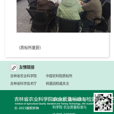
（质标所夏蔚）
友情链接
吉林省农业科学院
中国农科院质标所
吉林省科学技术厅
转基因权威关注
版权所有：吉林省农业
科学院 农业质量标准与