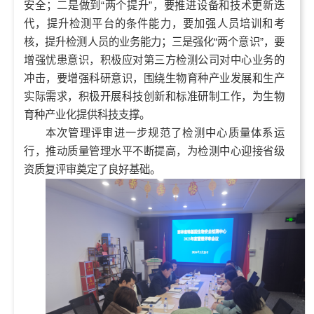
安全；二是做到“两个提升”，要推进设备和技术更新迭
代，提升检测平台的条件能力，要加强人员培训和考
核，提升检测人员的业务能力；三是强化“两个意识”，要
增强忧患意识，积极应对第三方检测公司对中心业务的
冲击，要增强科研意识，围绕生物育种产业发展和生产
实际需求，积极开展科技创新和标准研制工作，为生物
育种产业化提供科技支撑。
本次管理评审进一步规范了检测中心质量体系运
行，推动质量管理水平不断提高，为检测中心迎接省级
资质复评审奠定了良好基础。