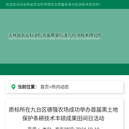
欢迎您访问吉林省农业科学院农业质量标准与检测技术研究所！
当前位置：
首页
>所内动态
质标所在九台区德强农场成功举办首届黑土地
保护条耕技术丰硕成果田间日活动