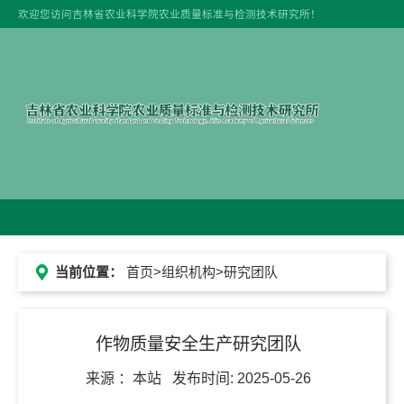
欢迎您访问吉林省农业科学院农业质量标准与检测技术研究所！
当前位置：
首页
>
组织机构
>研究团队
作物质量安全生产研究团队
来源 ：
本站
发布时间:
2025-05-26