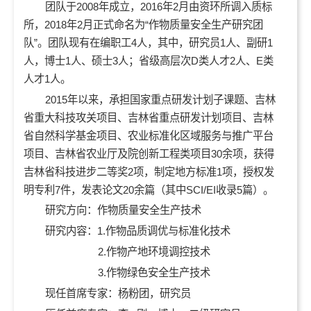
团队于2008年成立，2016年2月由资环所调入质标
所，2018年2月正式命名为“作物质量安全生产研究团
队”。团队现有在编职工4人，其中，研究员1人、副研1
人，博士1人、硕士3人；省级高层次D类人才2人、E类
人才1人。
2015年以来，承担国家重点研发计划子课题、吉林
省重大科技攻关项目、吉林省重点研发计划项目、吉林
省自然科学基金项目、农业标准化区域服务与推广平台
项目、吉林省农业厅及院创新工程类项目30余项，获得
吉林省科技进步二等奖2项，制定地方标准1项，授权发
明专利7件，发表论文20余篇（其中SCI/EI收录5篇）。
研究方向：作物质量安全生产技术
研究内容：1.作物品质调优与标准化技术
2.作物产地环境调控技术
3.作物绿色安全生产技术
现任首席专家：杨粉团，研究员