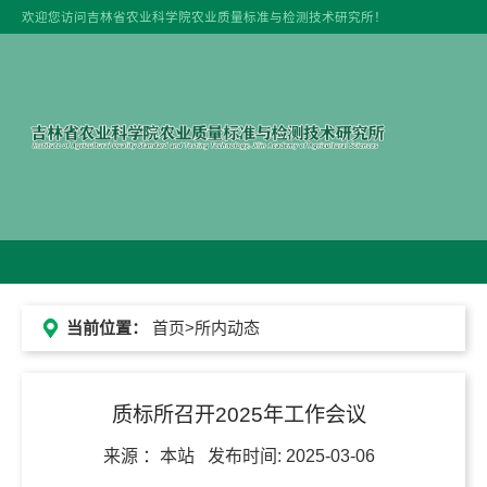
欢迎您访问吉林省农业科学院农业质量标准与检测技术研究所！
当前位置：
首页
>所内动态
质标所召开2025年工作会议
来源 ：
本站
发布时间:
2025-03-06