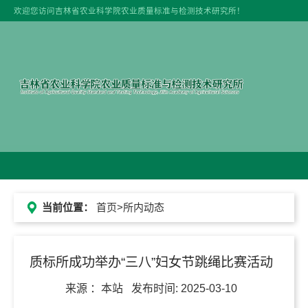
欢迎您访问吉林省农业科学院农业质量标准与检测技术研究所！
当前位置：
首页
>所内动态
质标所成功举办“三八”妇女节跳绳比赛活动
来源 ：
本站
发布时间:
2025-03-10