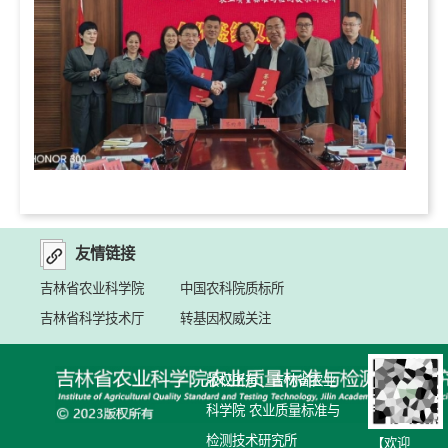
友情链接
吉林省农业科学院
中国农科院质标所
吉林省科学技术厅
转基因权威关注
版权所有：吉林省农业
科学院 农业质量标准与
检测技术研究所
【欢迎