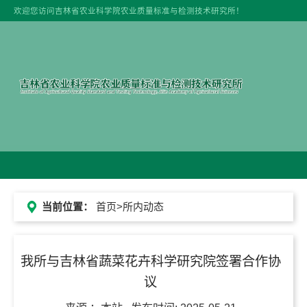
欢迎您访问吉林省农业科学院农业质量标准与检测技术研究所！
当前位置：
首页
>所内动态
我所与吉林省蔬菜花卉科学研究院签署合作协
议