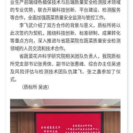
业生产前端绿色植保技术与后端质量安全检测技术领域
的专业优势，联合开展科技创新、平台建设、检测服务
等合作，全面加强蔬菜质量安全监测与管控工作。
李飞武介绍了双方合作的背景与意义，质标所将以
此次签约为契机，围绕科技创新、标准研制、成果转化
等重点方向，深入推进与省蔬菜院在蔬菜质量安全检测
领域的人员交流和技术合作。
省蔬菜花卉科学研究院相关团队负责人，我院质标
所党支部书记张秀侠、副书记张惠峰、综合办主任吴迪
及风险评估与检测技术团队仇建飞、张之鑫参加了仪
式。
（质标所 吴迪）