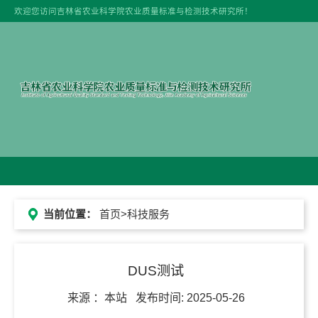
欢迎您访问吉林省农业科学院农业质量标准与检测技术研究所！
当前位置：
首页
>科技服务
DUS测试
来源 ：
本站
发布时间:
2025-05-26