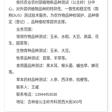
依托农业农村部植物新品种测试（公主岭）分中
心，对外提供植物品种的特异性、一致性和稳定性（简
称DUS）测试技术服务，为农作物品种权保护、品种审
定（登记）、品种维权等提供支撑。
业务范围：
常规作物品种测试：玉米、水稻、大豆、高粱、花
生、甜菜等；
生物育种品种测试：玉米、大豆。
牧草品种测试：苜蓿、羊草等。
食用菌品种测试：黑木耳、猴头菌、蛹虫草、蝉花
等。
草本药材品种测试：人参、西洋参、桔梗等。
联系人：王威
联系电话：13944453038
地址：吉林省公主岭市科贸西大街303号