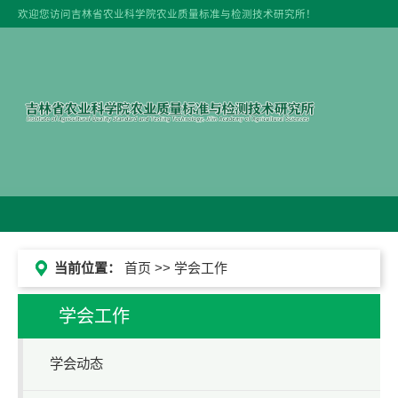
欢迎您访问吉林省农业科学院农业质量标准与检测技术研究所！
当前位置：
首页
>> 学会工作
学会工作
学会动态