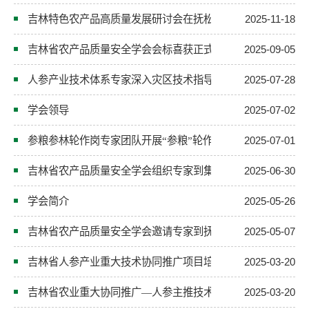
吉林特色农产品高质量发展研讨会在抚松召开
2025-11-18
吉林省农产品质量安全学会会标喜获正式登记
2025-09-05
人参产业技术体系专家深入灾区技术指导
2025-07-28
学会领导
2025-07-02
参粮参林轮作岗专家团队开展“参粮”轮作模式技术示范调查
2025-07-01
吉林省农产品质量安全学会组织专家到集安市指导人参标准化
2025-06-30
学会简介
2025-05-26
吉林省农产品质量安全学会邀请专家到抚松进行技术指导
2025-05-07
吉林省人参产业重大技术协同推广项目培训会在桦甸市举办
2025-03-20
吉林省农业重大协同推广—人参主推技术协同推广培训会成功
2025-03-20