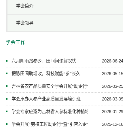
学会简介
学会领导
学会工作
六月阴雨踏参乡，田间问诊解农忧
2026-06-24
把脉田间助增收，科技赋能“参”长久
2026-05-15
吉林省农产品质量安全学会开展“助企行”活动——精准赋能
2026-03-29
学会承办人参产业高质量发展培训班
2026-03-09
学会专家应邀为吉林省人参标准化种植培训班授课
2026-01-29
学会开展“劳模工匠助企行”暨“引智入企”助力农业企业发展活
2025-12-16