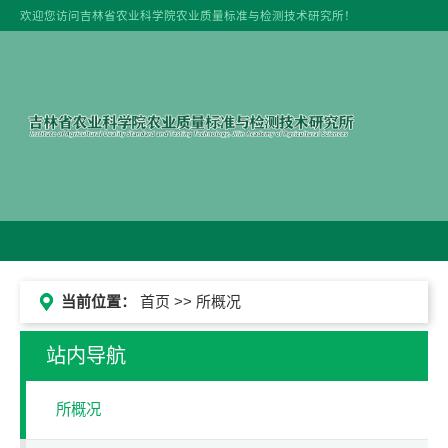
欢迎您访问吉林省农业科学院农业质量标准与检测技术研究所！
当前位置：
首页
>> 所概况
站内导航
所概况