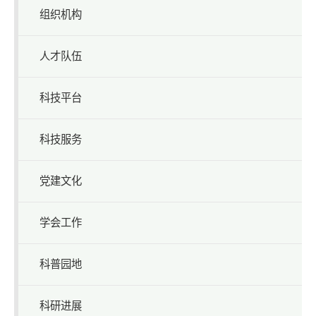
组织机构
人才队伍
科技平台
科技服务
党建文化
学会工作
科普园地
科研进展