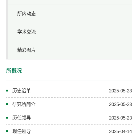
所内动态
学术交流
精彩图片
所概况
历史沿革
2025-05-23
研究所简介
2025-05-23
历任领导
2025-05-23
现任领导
2025-04-14