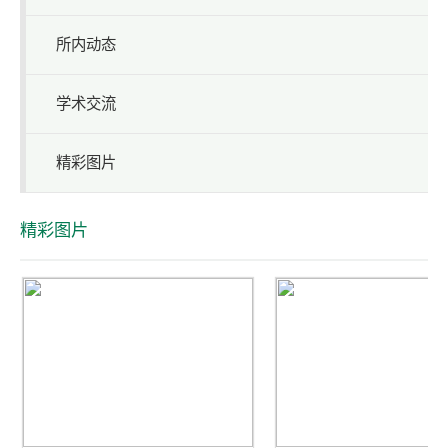
所内动态
学术交流
精彩图片
精彩图片