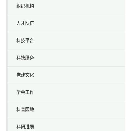
组织机构
人才队伍
科技平台
科技服务
党建文化
学会工作
科普园地
科研进展