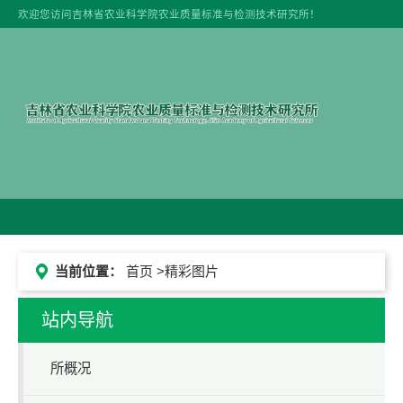
欢迎您访问吉林省农业科学院农业质量标准与检测技术研究所！
当前位置：
首页
>精彩图片
站内导航
所概况