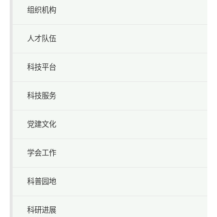
组织机构
人才队伍
科技平台
科技服务
党建文化
学会工作
科普园地
科研进展