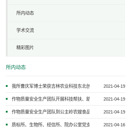
所内动态
学术交流
精彩图片
所内动态
我所曹庆军博士荣获吉林农业科技东北创新中心优秀博士后称
2021-04-19
作物质量安全生产团队开展科技帮扶、助力乡村振兴发展
2021-04-19
作物质量安全生产团队到公主岭农嫂食品进行调研
2021-04-19
质标所、生物所、经信所、院办公室党支部联合开展 “缅怀革
2021-04-16