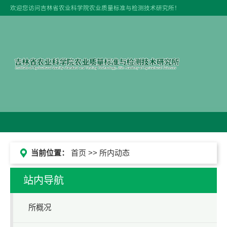
欢迎您访问吉林省农业科学院农业质量标准与检测技术研究所！
当前位置：
首页
>> 所内动态
站内导航
所概况