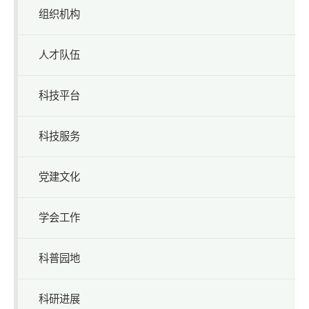
组织机构
人才队伍
科技平台
科技服务
党建文化
学会工作
科普园地
科研进展