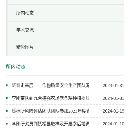
所内动态
学术交流
精彩图片
所内动态
新春走基层——作物质量安全生产团队深入全国第一产粮大县
2024-01-31
李刚带队到九台德强农场就条耕种植提质增效与农场发展进行
2024-01-31
质标所风险评估团队团队参加2023年度省级农产品质量安全
2024-01-19
李刚研究员到抚松县取样及开展参后地调研
2024-01-10