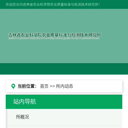
欢迎您访问吉林省农业科学院农业质量标准与检测技术研究所！
当前位置：
首页
>> 所内动态
站内导航
所概况