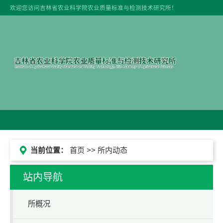
欢迎您访问吉林省农业科学院农业质量标准与检测技术研究所！
当前位置：
首页
>> 所内动态
站内导航
所概况