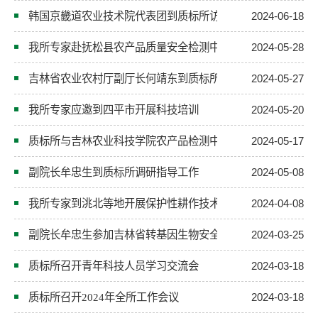
韩国京畿道农业技术院代表团到质标所访问交流
2024-06-18
我所专家赴抚松县农产品质量安全检测中心进行技术指导
2024-05-28
吉林省农业农村厅副厅长何靖东到质标所调研指导工作
2024-05-27
我所专家应邀到四平市开展科技培训
2024-05-20
质标所与吉林农业科技学院农产品检测中心签署合作协议
2024-05-17
副院长牟忠生到质标所调研指导工作
2024-05-08
我所专家到洮北等地开展保护性耕作技术指导
2024-04-08
副院长牟忠生参加吉林省转基因生物安全检测中心2023年度
2024-03-25
质标所召开青年科技人员学习交流会
2024-03-18
质标所召开2024年全所工作会议
2024-03-18