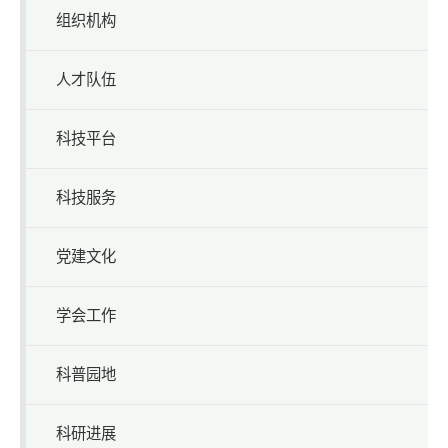
组织机构
人才队伍
科技平台
科技服务
党建文化
学会工作
科普园地
科研进展