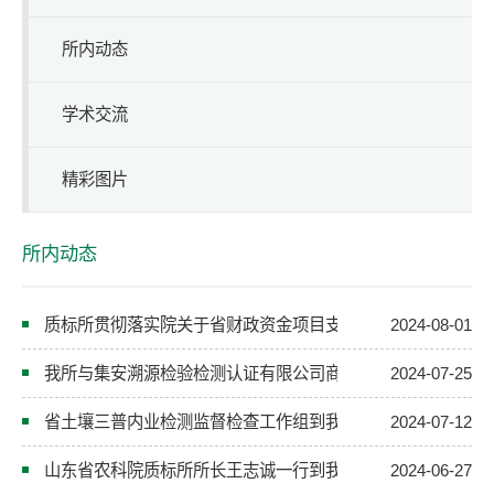
所内动态
学术交流
精彩图片
所内动态
质标所贯彻落实院关于省财政资金项目支出进度与风险防控专
2024-08-01
我所与集安溯源检验检测认证有限公司商讨合作共建事宜
2024-07-25
省土壤三普内业检测监督检查工作组到我所开展现场检查
2024-07-12
山东省农科院质标所所长王志诚一行到我所调研交流
2024-06-27